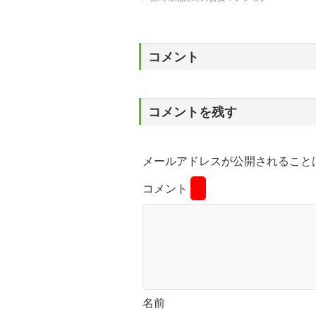
コメント
コメントを残す
メールアドレスが公開されること
コメント
※
名前