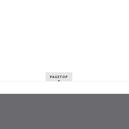
PAGETOP