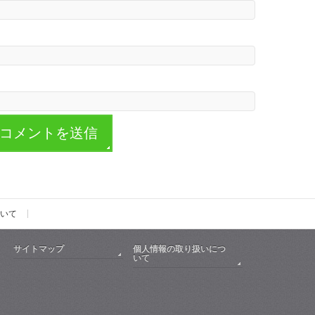
いて
サイトマップ
個人情報の取り扱いにつ
いて