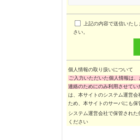
上記の内容で送信いたし
さい。
個人情報の取り扱いについて
ご入力いただいた個人情報は、
連絡のためにのみ利用させてい
は、本サイトのシステム運営会
ため、本サイトのサーバにも保
システム運営会社で保管された
ください