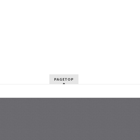
PAGETOP