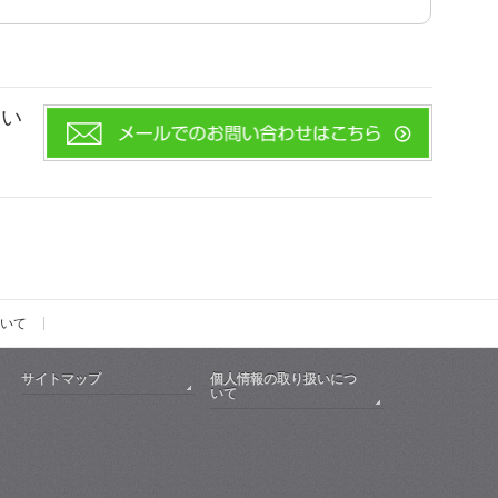
さい
いて
サイトマップ
個人情報の取り扱いにつ
いて