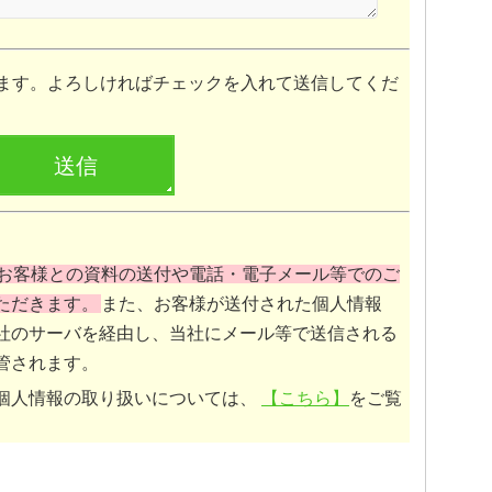
ます。よろしければチェックを入れて送信してくだ
お客様との資料の送付や電話・電子メール等でのご
ただきます。
また、お客様が送付された個人情報
社のサーバを経由し、当社にメール等で送信される
管されます。
個人情報の取り扱いについては、
【こちら】
をご覧